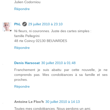
Julien Codorniou
Répondre
PhL
29 juillet 2010 à 23:10
Ni fleurs, ni couronnes. Juste des cartes simples :
famille Pellegrini
48 rte Coincy 02130 BEUVARDES
Répondre
Denis Harscoat
30 juillet 2010 à 01:48
Franchement je suis abattu par cette nouvelle, je ne
comprends pas. Mes condoléances à sa famille et ses
proches.
Répondre
Antoine Le Floc'h
30 juillet 2010 à 14:13
Toutes mes condoléances. Nous perdons un ami.