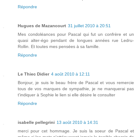
Répondre
Hugues de Mazancourt
31 juillet 2010 à 20:51
Mes condoléances pour Pascal qui fut un confrère et un
quasi alter-égo pendant de longues années rue Ledru-
Rollin. Et toutes mes pensées à sa famille.
Répondre
Le Thiec Didier
4 août 2010 à 12:11
Bonjour, je suis le beau frère de Pascal et vous remercie
tous de vos marques de sympathie, je ne manquerai pas
t'indiquer à Sophie le lien si elle désire le consulter
Répondre
isabelle pellegrini
13 août 2010 à 14:31
merci pour cet hommage. Je suis la soeur de Pascal et