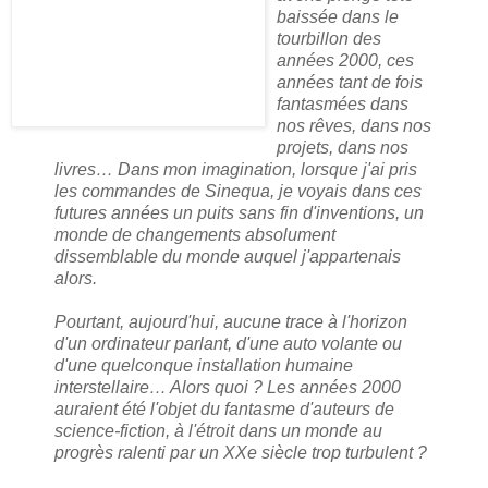
baissée dans le
tourbillon des
années 2000, ces
années tant de fois
fantasmées dans
nos rêves, dans nos
projets, dans nos
livres… Dans mon imagination, lorsque j'ai pris
les commandes de Sinequa, je voyais dans ces
futures années un puits sans fin d'inventions, un
monde de changements absolument
dissemblable du monde auquel j'appartenais
alors.
Pourtant, aujourd'hui, aucune trace à l'horizon
d'un ordinateur parlant, d'une auto volante ou
d'une quelconque installation humaine
interstellaire… Alors quoi ? Les années 2000
auraient été l'objet du fantasme d'auteurs de
science-fiction, à l'étroit dans un monde au
progrès ralenti par un XXe siècle trop turbulent ?