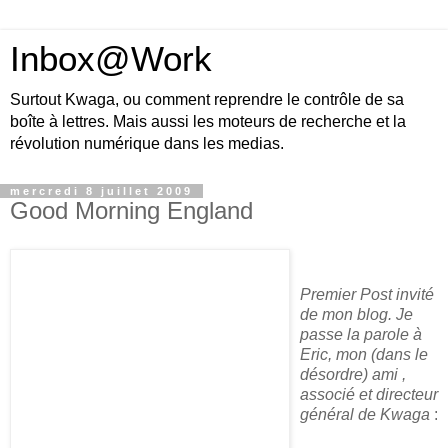
Inbox@Work
Surtout Kwaga, ou comment reprendre le contrôle de sa
boîte à lettres. Mais aussi les moteurs de recherche et la
révolution numérique dans les medias.
mercredi 8 juillet 2009
Good Morning England
Premier Post invité
de mon blog. Je
passe la parole à
Eric, mon (dans le
désordre) ami ,
associé et directeur
général de Kwaga
: