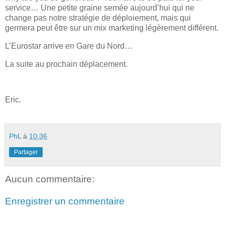
service… Une petite graine semée aujourd’hui qui ne
change pas notre stratégie de déploiement, mais qui
germera peut être sur un mix marketing légèrement différent.
L’Eurostar arrive en Gare du Nord…
La suite au prochain déplacement.
Eric.
PhL
à
10:36
Partager
Aucun commentaire:
Enregistrer un commentaire