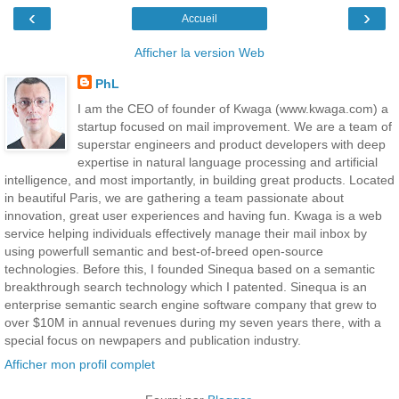
‹
›
Accueil
Afficher la version Web
PhL
I am the CEO of founder of Kwaga (www.kwaga.com) a
startup focused on mail improvement. We are a team of
superstar engineers and product developers with deep
expertise in natural language processing and artificial
intelligence, and most importantly, in building great products. Located
in beautiful Paris, we are gathering a team passionate about
innovation, great user experiences and having fun. Kwaga is a web
service helping individuals effectively manage their mail inbox by
using powerfull semantic and best-of-breed open-source
technologies. Before this, I founded Sinequa based on a semantic
breakthrough search technology which I patented. Sinequa is an
enterprise semantic search engine software company that grew to
over $10M in annual revenues during my seven years there, with a
special focus on newpapers and publication industry.
Afficher mon profil complet